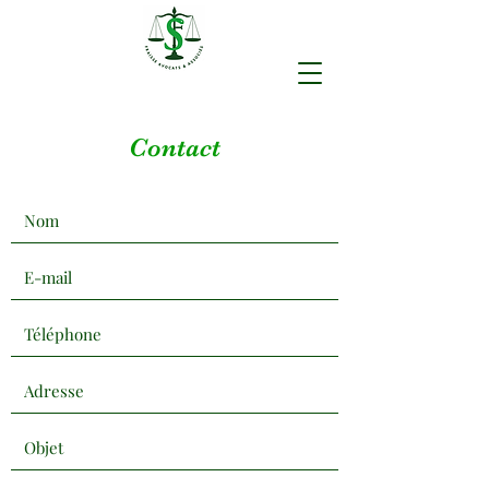
Contact