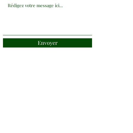
Envoyer