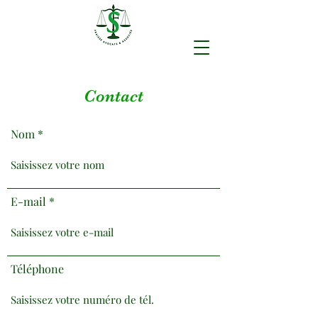
Contact
Nom
E-mail
Téléphone