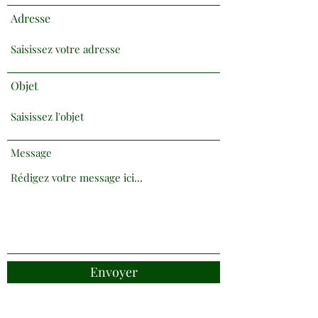
Adresse
Objet
Message
Envoyer