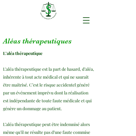
Aléas thérapeutiques
L’aléa thérapeutique
L’aléa thérapeutique est la part de hasard, d’aléa,
inhérente à tout acte médical et qui ne saurait
être maîtrisé. C’est le risque accidentel généré
par un événement imprévu dont la réalisation
est indépendante de toute faute médicale et qui
génère un dommage au patient.
L’aléa thérapeutique peut être indemnisé alors
même qu’il ne résulte pas d’une faute commise