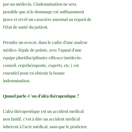
par un médecin. L’indemnisation ne sera
possible que si le dommage est suffisamment
grave et revêt un caractère anormal au regard de
l’état de santé du patient.
Prendre un avocat, dans le cadre d’une analyse
médico-légale de pointe, avec l’appui d’une
équipe pluridisciplinaire efficace (médecin-
conseil, ergothérapeute, experts, etc.) est
essentiel pour en obtenir la bonne
indemnisation.
Quand parle-t ’on d’aléa thérapeutique ?
L’aléa thérapeutique est un accident médical
non fautif, c’est à dire un accident médical
inhérent à l’acte médical, sans que le praticien