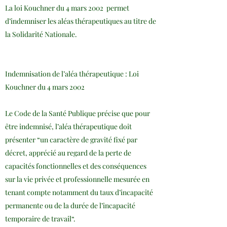
La loi Kouchner du 4 mars 2002 permet
d’indemniser les aléas thérapeutiques au titre de
la Solidarité Nationale.
Indemnisation de l’aléa thérapeutique : Loi
Kouchner du 4 mars 2002
Le Code de la Santé Publique précise que pour
être indemnisé, l’aléa thérapeutique doit
présenter “un caractère de gravité fixé par
décret, apprécié au regard de la perte de
capacités fonctionnelles et des conséquences
sur la vie privée et professionnelle mesurée en
tenant compte notamment du taux d’incapacité
permanente ou de la durée de l’incapacité
temporaire de travail“.