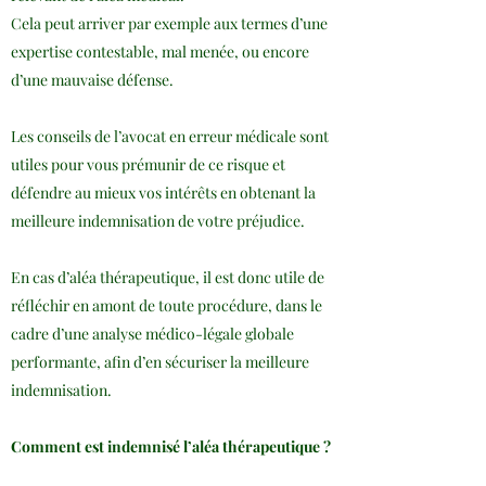
Cela peut arriver par exemple aux termes d’une
expertise contestable, mal menée, ou encore
d’une mauvaise défense.
Les conseils de l’avocat en erreur médicale sont
utiles pour vous prémunir de ce risque et
défendre au mieux vos intérêts en obtenant la
meilleure indemnisation de votre préjudice.
En cas d’aléa thérapeutique, il est donc utile de
réfléchir en amont de toute procédure, dans le
cadre d’une analyse médico-légale globale
performante, afin d’en sécuriser la meilleure
indemnisation.
Comment est indemnisé l’aléa thérapeutique ?