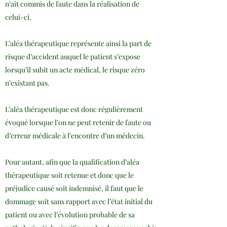
n’ait commis de faute dans la réalisation de
celui-ci.
L’aléa thérapeutique représente ainsi la part de
risque d’accident auquel le patient s’expose
lorsqu’il subit un acte médical, le risque zéro
n’existant pas.
L’aléa thérapeutique est donc régulièrement
évoqué lorsque l’on ne peut retenir de faute ou
d’erreur médicale à l’encontre d’un médecin.
Pour autant, afin que la qualification d’aléa
thérapeutique soit retenue et donc que le
préjudice causé soit indemnisé, il faut que le
dommage soit sans rapport avec l’état initial du
patient ou avec l’évolution probable de sa