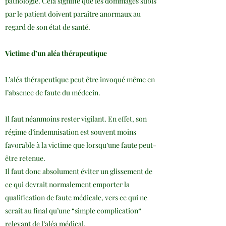
pathologie. Cela signifie que les dommages subis
par le patient doivent paraître anormaux au
regard de son état de santé.
Victime d’un aléa thérapeutique
L’aléa thérapeutique peut être invoqué même en
l’absence de faute du médecin.
Il faut néanmoins rester vigilant. En effet, son
régime d’indemnisation est souvent moins
favorable à la victime que lorsqu’une faute peut-
être retenue.
Il faut donc absolument éviter un glissement de
ce qui devrait normalement emporter la
qualification de faute médicale, vers ce qui ne
serait au final qu’une “simple complication“
relevant de l’aléa médical.